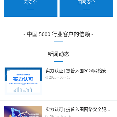
云安全
国密安全
- 中国 5000 行业客户的信赖 -
新闻动态
实力认证 | 捷普入围2026网络安全产业图谱多项细分领域！
2026
-
06
-
18
实力认可 | 捷普入围网络安全服务产业需求行为全景图谱
2023
-
02
-
14