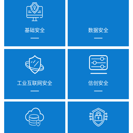
基础安全
数据安全
工业互联网安全
信创安全