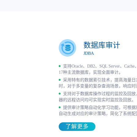
数据库审计
JDBA
支持Oracle、DB2、SQL Server、Cache
17种主流数据库，实现全面审计。
采用特有的数据索引技术，提高海量日
时，对于多变量的复杂查询场景，响应时
支持对于数据库操作过程的监控及回放
器的远程访问均可实现实时监控及回放。
提供审计策略自动化学习功能，可根据
自动生成对应的审计策略，简化了系统配
了解更多