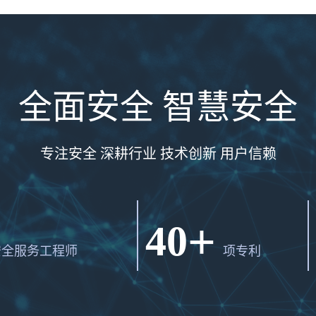
全面安全 智慧安全
专注安全 深耕行业 技术创新 用户信赖
+
40
安全服务工程师
项专利