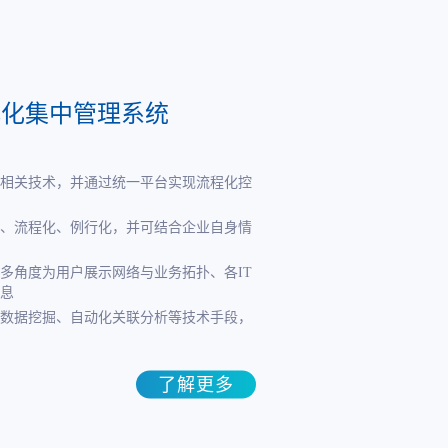
体化集中管理系统
相关技术，并通过统一平台实现流程化控
、流程化、例行化，并可结合企业自身情
多角度为用户展示网络与业务拓扑、各IT
息
数据挖掘、自动化关联分析等技术手段，
了解更多