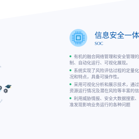
信息安全一
SOC
有机的融合网络管理和安全管理的
制、自动化运行、可视化展现。
系统实现了风险评估过程的定量化
况和特点，具备可操作性。
采用可视化分析和展示技术，通过
资源运行情况及潜在风险等丰富的信
利用威胁情报、安全大数据搜索、
准发现影响业务运行的各种问题