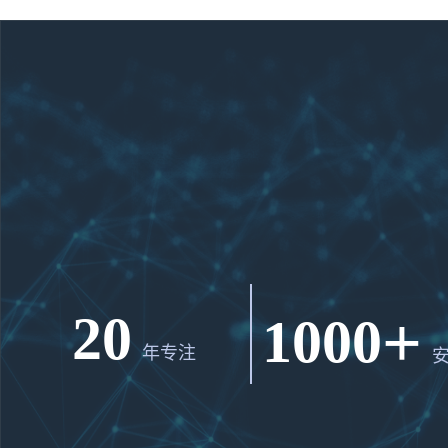
+
20
1000
年专注