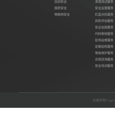
信创安全
渗透测试服务
国密安全
安全运营服务
物联网安全
红蓝对抗服务
风险评估服务
安全加固服务
代码审核服务
驻场运维服务
定期巡检服务
等级保护服务
合规咨询服务
安全培训服务
法律声明 Cop