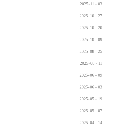
2025
-
11
-
03
2025
-
10
-
27
2025
-
10
-
20
2025
-
10
-
09
2025
-
08
-
25
2025
-
08
-
11
2025
-
06
-
09
2025
-
06
-
03
2025
-
05
-
19
2025
-
05
-
07
2025
-
04
-
14