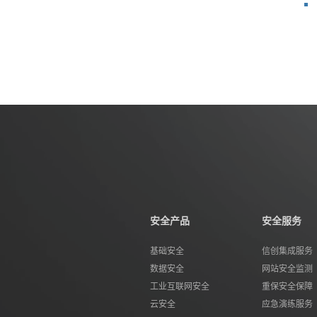
安全产品
安全服务
基础安全
信创集成服务
数据安全
网站安全监测
工业互联网安全
重保安全保障
云安全
应急演练服务