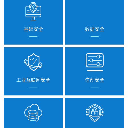
基础安全
数据安全
工业互联网安全
信创安全