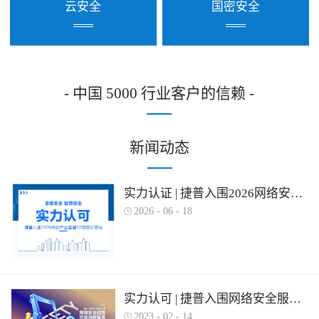
云安全
国密安全
- 中国 5000 行业客户的信赖 -
新闻动态
实力认证 | 捷普入围2026网络安全产业图谱多项细分领域！
2026
-
06
-
18
实力认可 | 捷普入围网络安全服务产业需求行为全景图谱
2023
-
02
-
14