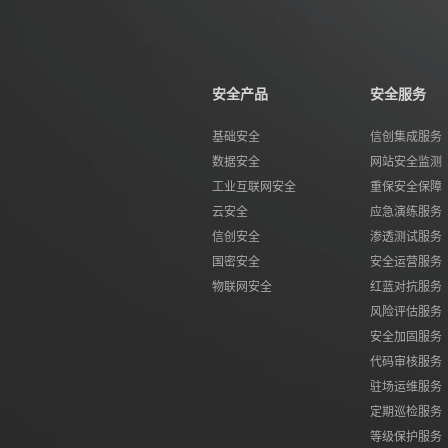
安全产品
安全服务
基础安全
信创集成服务
数据安全
网站安全监测
工业互联网安全
重保安全保障
云安全
应急演练服务
信创安全
渗透测试服务
国密安全
安全运营服务
物联网安全
红蓝对抗服务
风险评估服务
安全加固服务
代码审核服务
驻场运维服务
定期巡检服务
等级保护服务