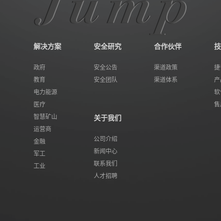
解决方案
安全研究
合作伙伴
技
政府
安全公告
渠道政策
捷
教育
安全团队
渠道体系
产
电力能源
软
医疗
售
智慧矿山
关于我们
运营商
公司介绍
金融
新闻中心
军工
联系我们
工业
人才招聘