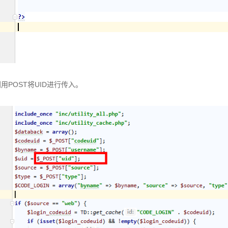
用POST将UID进行传入。