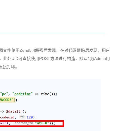
件使用Zend5.4解密后发现。在对代码跟踪后发现，用户
此处UID可直接使用POST方法进行构造，默认1为Admin用
直接打印。