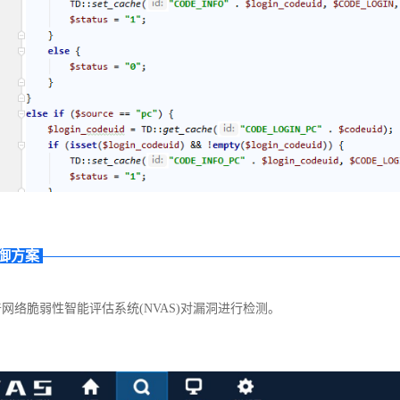
御方案
网络脆弱性智能评估系统(NVAS)对漏洞进行检测。