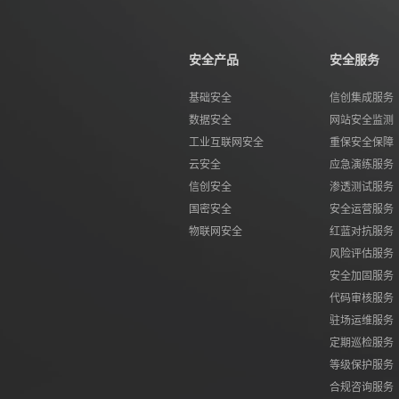
安全产品
安全服务
基础安全
信创集成服务
数据安全
网站安全监测
工业互联网安全
重保安全保障
云安全
应急演练服务
信创安全
渗透测试服务
国密安全
安全运营服务
物联网安全
红蓝对抗服务
风险评估服务
安全加固服务
代码审核服务
驻场运维服务
定期巡检服务
等级保护服务
合规咨询服务