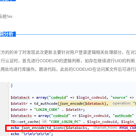
统Ver.
洞分析
官方的的补丁时发现此次更新主要针对用户登录逻辑相关处理部分，在对源文
行认证时，首先进行CODEUID的逻辑判断，如存在继续进行UID的判断，
两处均进行库操作。跟进代码，此处的CODEUID在访问某文件后可进行