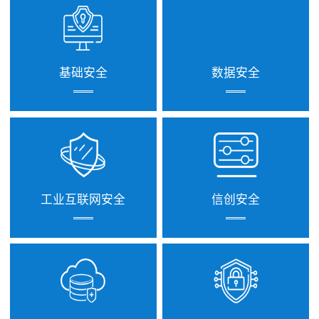
基础安全
数据安全
工业互联网安全
信创安全