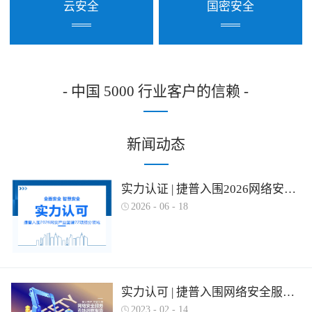
云安全
国密安全
- 中国 5000 行业客户的信赖 -
新闻动态
实力认证 | 捷普入围2026网络安全产业图谱多项细分领域！
2026
-
06
-
18
实力认可 | 捷普入围网络安全服务产业需求行为全景图谱
2023
-
02
-
14