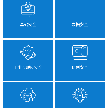
基础安全
数据安全
工业互联网安全
信创安全