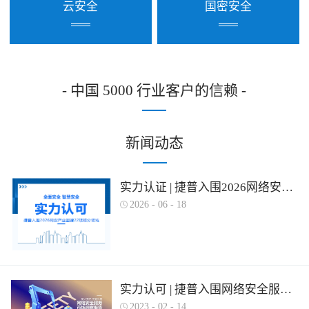
云安全
国密安全
- 中国 5000 行业客户的信赖 -
新闻动态
实力认证 | 捷普入围2026网络安全产业图谱多项细分领域！
2026
-
06
-
18
实力认可 | 捷普入围网络安全服务产业需求行为全景图谱
2023
-
02
-
14