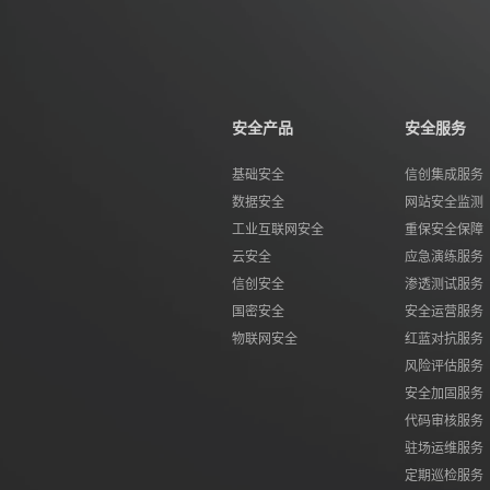
安全产品
安全服务
基础安全
信创集成服务
数据安全
网站安全监测
工业互联网安全
重保安全保障
云安全
应急演练服务
信创安全
渗透测试服务
国密安全
安全运营服务
物联网安全
红蓝对抗服务
风险评估服务
安全加固服务
代码审核服务
驻场运维服务
定期巡检服务