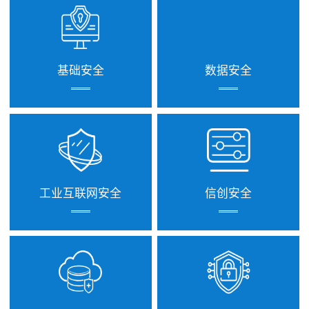
基础安全
数据安全
工业互联网安全
信创安全