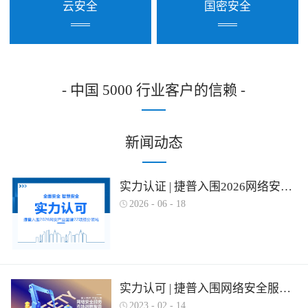
云安全
国密安全
- 中国 5000 行业客户的信赖 -
新闻动态
实力认证 | 捷普入围2026网络安全产业图谱多项细分领域！
2026
-
06
-
18
实力认可 | 捷普入围网络安全服务产业需求行为全景图谱
2023
-
02
-
14