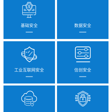
基础安全
数据安全
工业互联网安全
信创安全