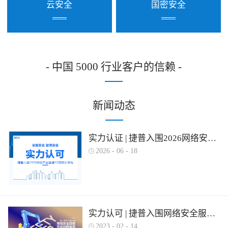
云安全
国密安全
- 中国 5000 行业客户的信赖 -
新闻动态
实力认证 | 捷普入围2026网络安全产业图谱多项细分领域！
2026
-
06
-
18
实力认可 | 捷普入围网络安全服务产业需求行为全景图谱
2023
-
02
-
14