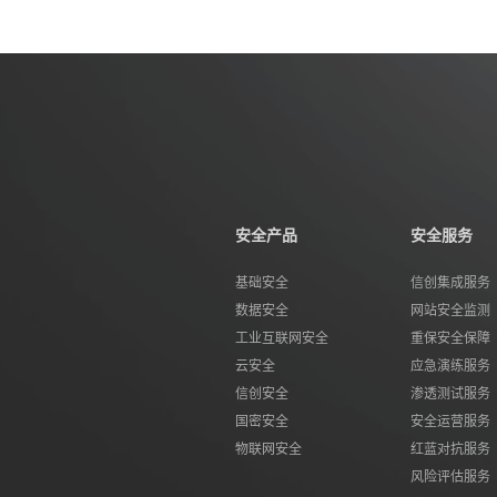
安全产品
安全服务
基础安全
信创集成服务
数据安全
网站安全监测
工业互联网安全
重保安全保障
云安全
应急演练服务
信创安全
渗透测试服务
国密安全
安全运营服务
物联网安全
红蓝对抗服务
风险评估服务