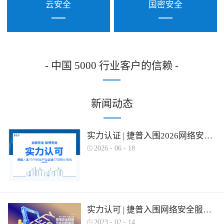
云安全
国密安全
- 中国 5000 行业客户的信赖 -
新闻动态
实力认证 | 捷普入围2026网络安全产业图谱多项细分领域！
2026
-
06
-
18
实力认可 | 捷普入围网络安全服务产业需求行为全景图谱
2023
-
02
-
14