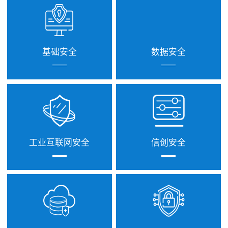
基础安全
数据安全
工业互联网安全
信创安全