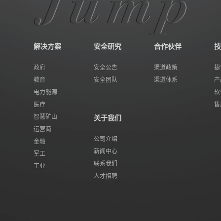
解决方案
安全研究
合作伙伴
技
政府
安全公告
渠道政策
捷
教育
安全团队
渠道体系
产
电力能源
软
医疗
售
智慧矿山
关于我们
运营商
公司介绍
金融
新闻中心
军工
联系我们
工业
人才招聘