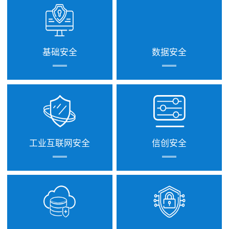
基础安全
数据安全
工业互联网安全
信创安全