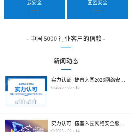
云安全
国密安全
- 中国 5000 行业客户的信赖 -
新闻动态
实力认证 | 捷普入围2026网络安全产业图谱多项细分领域！
2026
-
06
-
18
实力认可 | 捷普入围网络安全服务产业需求行为全景图谱
2023
-
02
-
14