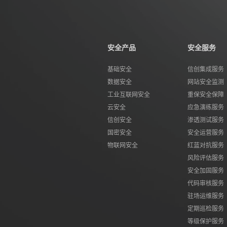
安全产品
安全服务
基础安全
信创集成服务
数据安全
网站安全监测
工业互联网安全
重保安全保障
云安全
应急演练服务
信创安全
渗透测试服务
国密安全
安全运营服务
物联网安全
红蓝对抗服务
风险评估服务
安全加固服务
代码审核服务
驻场运维服务
定期巡检服务
等级保护服务