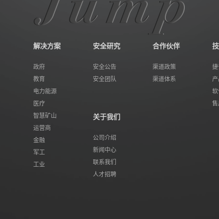
解决方案
安全研究
合作伙伴
技
政府
安全公告
渠道政策
捷
教育
安全团队
渠道体系
产
电力能源
软
医疗
售
智慧矿山
关于我们
运营商
公司介绍
金融
新闻中心
军工
联系我们
工业
人才招聘