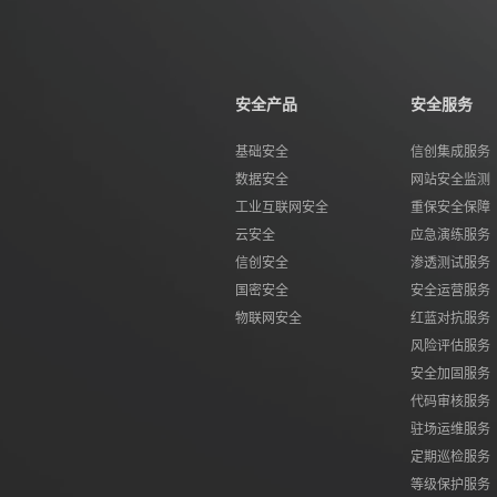
安全产品
安全服务
基础安全
信创集成服务
数据安全
网站安全监测
工业互联网安全
重保安全保障
云安全
应急演练服务
信创安全
渗透测试服务
国密安全
安全运营服务
物联网安全
红蓝对抗服务
风险评估服务
安全加固服务
代码审核服务
驻场运维服务
定期巡检服务
等级保护服务