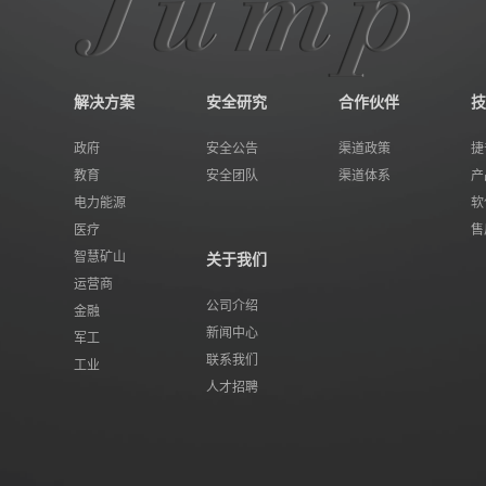
解决方案
安全研究
合作伙伴
技
政府
安全公告
渠道政策
捷
教育
安全团队
渠道体系
产
电力能源
软
医疗
售
智慧矿山
关于我们
运营商
公司介绍
金融
新闻中心
军工
联系我们
工业
人才招聘