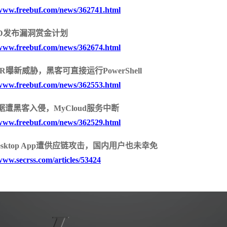
/www.freebuf.com/news/362741.html
VD发布漏洞赏金计划
/www.freebuf.com/news/362674.html
安
AR曝新威胁，黑客可直接运行PowerShell
/www.freebuf.com/news/362553.html
据遭黑客入侵，MyCloud服务中断
/www.freebuf.com/news/362529.html
Desktop App遭供应链攻击，国内用户也未幸免
/www.secrss.com/articles/53424