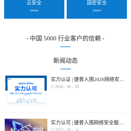
云安全
国密安全
- 中国 5000 行业客户的信赖 -
新闻动态
实力认证 | 捷普入围2026网络安全产业图谱多项细分领域！
2026
-
06
-
18
实力认可 | 捷普入围网络安全服务产业需求行为全景图谱
2023
-
02
-
14