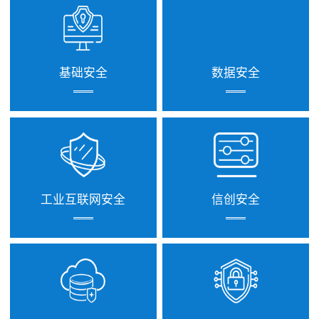
基础安全
数据安全
工业互联网安全
信创安全