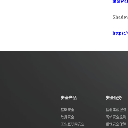
malwar
Sha
https:/
安全产品
安全服务
基础安全
信创集成服务
数据安全
网站安全监测
工业互联网安全
重保安全保障