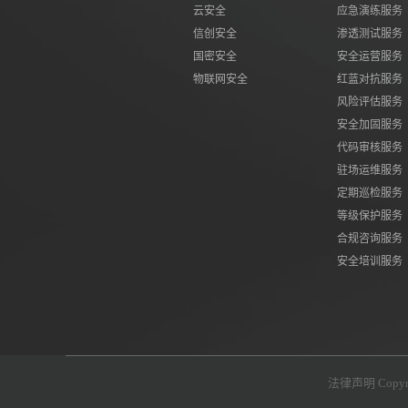
云安全
应急演练服务
信创安全
渗透测试服务
国密安全
安全运营服务
物联网安全
红蓝对抗服务
风险评估服务
安全加固服务
代码审核服务
驻场运维服务
定期巡检服务
等级保护服务
合规咨询服务
安全培训服务
法律声明 Cop