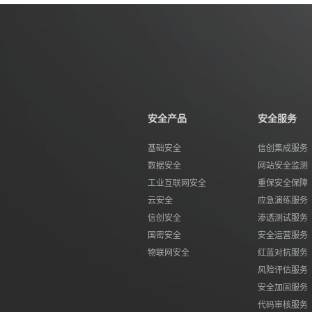
安全产品
安全服务
基础安全
信创集成服务
数据安全
网站安全监测
工业互联网安全
重保安全保障
云安全
应急演练服务
信创安全
渗透测试服务
国密安全
安全运营服务
物联网安全
红蓝对抗服务
风险评估服务
安全加固服务
代码审核服务