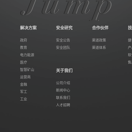
解决方案
安全研究
合作伙伴
技
政府
安全公告
渠道政策
捷
教育
安全团队
渠道体系
产
电力能源
软
医疗
售
智慧矿山
关于我们
运营商
公司介绍
金融
新闻中心
军工
联系我们
工业
人才招聘