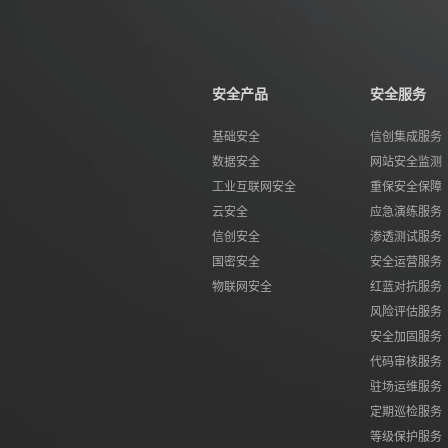
安全产品
安全服务
基础安全
信创集成服务
数据安全
网站安全监测
工业互联网安全
重保安全保障
云安全
应急演练服务
信创安全
渗透测试服务
国密安全
安全运营服务
物联网安全
红蓝对抗服务
风险评估服务
安全加固服务
代码审核服务
驻场运维服务
定期巡检服务
等级保护服务