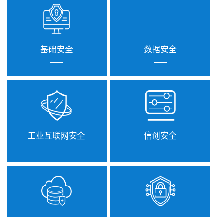
基础安全
数据安全
工业互联网安全
信创安全