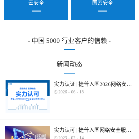
云安全
国密安全
- 中国 5000 行业客户的信赖 -
新闻动态
实力认证 | 捷普入围2026网络安全产业图谱多项细分领域！
2026
-
06
-
18
实力认可 | 捷普入围网络安全服务产业需求行为全景图谱
2023
-
02
-
14